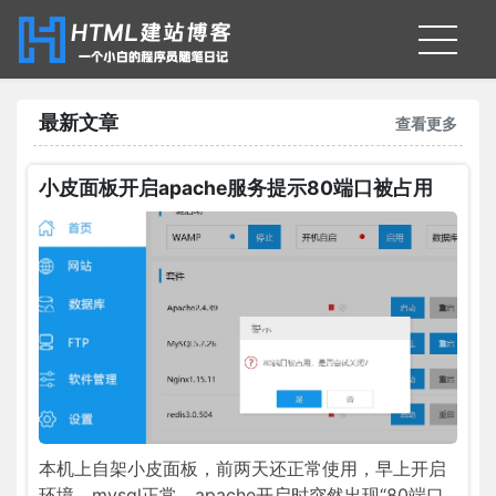
最新文章
查看更多
小皮面板开启apache服务提示80端口被占用
本机上自架小皮面板，前两天还正常使用，早上开启
环境，mysql正常，apache开启时突然出现“80端口